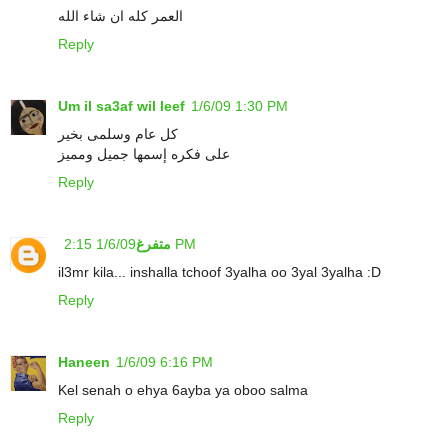
العمر كله ان شاء الله
Reply
Um il sa3af wil leef
1/6/09 1:30 PM
كل عام وسلمى بخير
على فكره إسمها جميل ومميز
Reply
1/6/09 2:15 PM
متفرغ
il3mr kila... inshalla tchoof 3yalha oo 3yal 3yalha :D
Reply
Haneen
1/6/09 6:16 PM
Kel senah o ehya 6ayba ya oboo salma
Reply