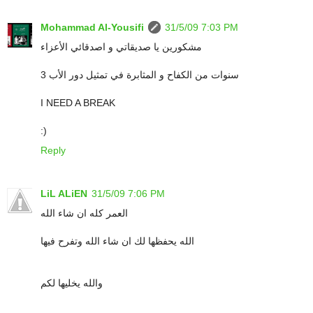
Mohammad Al-Yousifi
31/5/09 7:03 PM
مشكورين يا صديقاتي و اصدقائي الأعزاء
3 سنوات من الكفاح و المثابرة في تمثيل دور الأب
I NEED A BREAK
:)
Reply
LiL ALiEN
31/5/09 7:06 PM
العمر كله ان شاء الله
الله يحفظها لك ان شاء الله وتفرح فيها
والله يخليها لكم