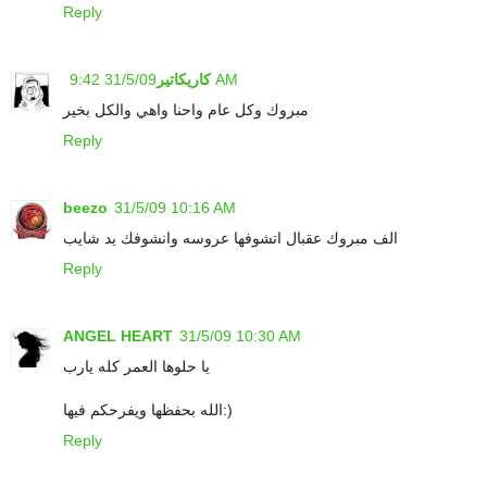
Reply
31/5/09 9:42 AM
كاريكاتير
مبروك وكل عام واحنا واهي والكل بخير
Reply
beezo
31/5/09 10:16 AM
الف مبروك عقبال اتشوفها عروسه وانشوفك يد شايب
Reply
ANGEL HEART
31/5/09 10:30 AM
يا حلوها العمر كله يارب
الله بحفظها ويفرحكم فيها:)
Reply