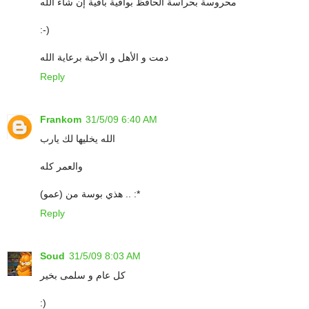
محروسة بحراسة الحافظ بواقية باقية إن شاء الله
:-)
دمت و الأهل و الأحبة برعاية الله
Reply
Frankom
31/5/09 6:40 AM
الله يخليها لك يارب
والعمر كله
هذي بوسة من (عمو) .. :*
Reply
Soud
31/5/09 8:03 AM
كل عام و سلمى بخير
:)