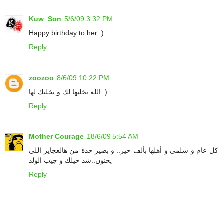
Kuw_Son
5/6/09 3:32 PM
Happy birthday to her :)
Reply
zoozoo
8/6/09 10:22 PM
الله يخليها لك و يخليك لها :)
Reply
Mother Courage
18/6/09 5:54 AM
كل عام و سلمى و أهلها بألف خير.. و بصير حدة من هالعجايز اللي
يحنون..شد حيلك و جيب الولد
Reply