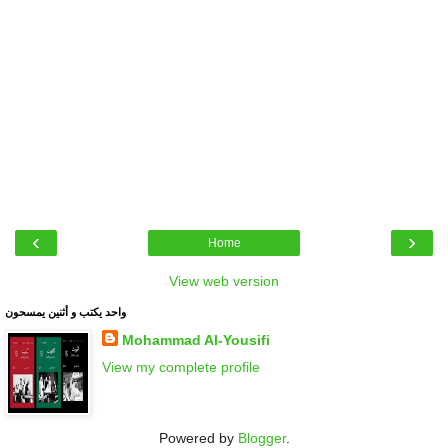
‹
›
Home
View web version
واحد يكتب و أثنين يمسحون
Mohammad Al-Yousifi
View my complete profile
Powered by
Blogger
.