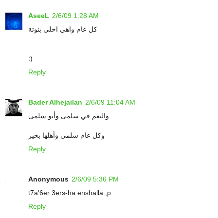
AseeL
2/6/09 1:28 AM
كل عام واهي احلى بنوتة
:)
Reply
Bader Alhejailan
2/6/09 11:04 AM
والنعم في سلمى وأبو سلمى
وكل عام سلمى وأهلها بخير
Reply
Anonymous
2/6/09 5:36 PM
t7a'6er 3ers-ha enshalla ;p
Reply