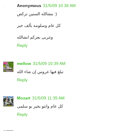
Anonymous
31/5/09 10:36 AM
مشالله السنين تركض :)
كل عام وسلومه بألف خير
وتتربى بعزكم انشالله
Reply
mellow
31/5/09 10:39 AM
تبلغ فيها عروس إن شاء الله
Reply
Mozart
31/5/09 11:35 AM
كل عام وانتو بخير بو سلمى
Reply