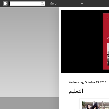
Wednesday, October 13, 2010
التعليم