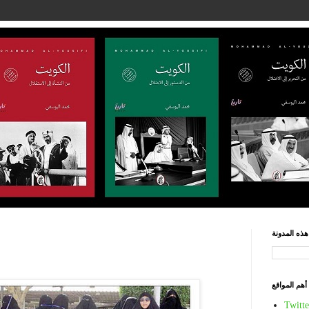
ذه المدونة
أهم المواقع
Twitte