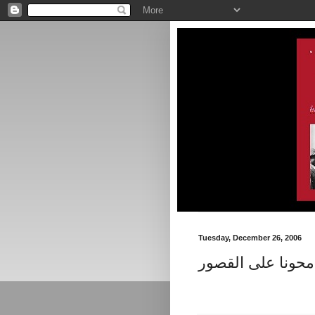
Tuesday, December 26, 2006
حونا على القصور