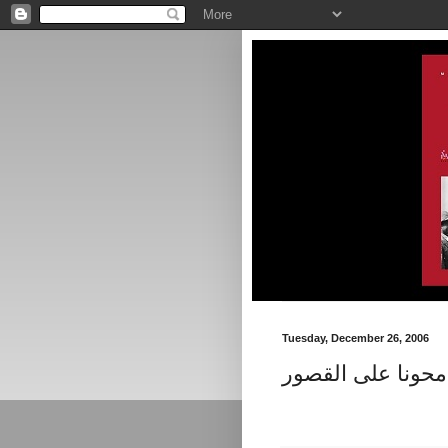
Tuesday, December 26, 2006
حونا على القصور