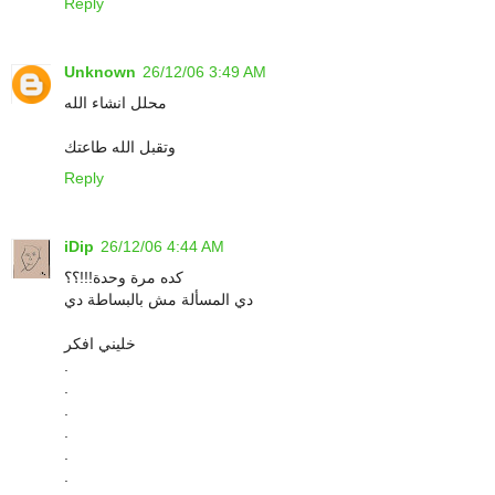
Reply
Unknown
26/12/06 3:49 AM
محلل انشاء الله
وتقبل الله طاعتك
Reply
iDip
26/12/06 4:44 AM
كده مرة وحدة!!!؟؟
دي المسألة مش بالبساطة دي
خليني افكر
.
.
.
.
.
.