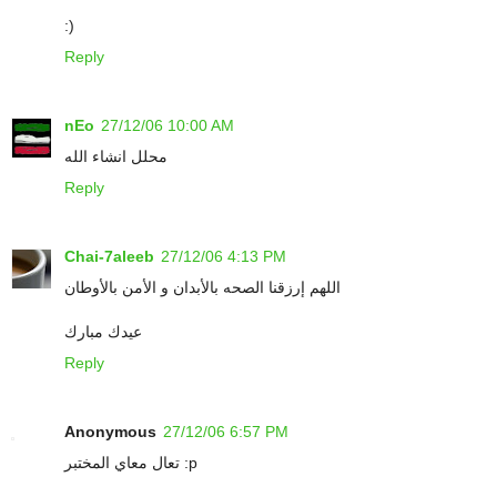
:)
Reply
nEo
27/12/06 10:00 AM
محلل انشاء الله
Reply
Chai-7aleeb
27/12/06 4:13 PM
اللهم إرزقنا الصحه بالأبدان و الأمن بالأوطان
عيدك مبارك
Reply
Anonymous
27/12/06 6:57 PM
تعال معاي المختبر :p