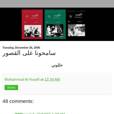
Tuesday, December 26, 2006
سامحونا على القصور
حللوني
Mohammad Al-Yousifi
at
12:34 AM
Share
48 comments: