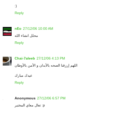
:)
Reply
nEo
27/12/06 10:00 AM
محلل انشاء الله
Reply
Chai-7aleeb
27/12/06 4:13 PM
اللهم إرزقنا الصحه بالأبدان و الأمن بالأوطان
عيدك مبارك
Reply
Anonymous
27/12/06 6:57 PM
تعال معاي المختبر :p