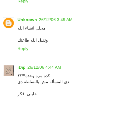
Reply
Unknown
26/12/06 3:49 AM
محلل انشاء الله
وتقبل الله طاعتك
Reply
iDip
26/12/06 4:44 AM
كده مرة وحدة!!!؟؟
دي المسألة مش بالبساطة دي
خليني افكر
.
.
.
.
.
.