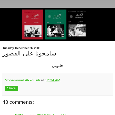
Tuesday, December 26, 2006
سامحونا على القصور
حللوني
Mohammad Al-Yousifi
at
12:34 AM
Share
48 comments: