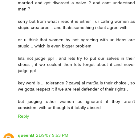
married and got divorced a naive ? and cant understand
men ?
sorry but from what i read it is either , ur calling women as
stupid creatures .. and thats something i dont agree with
or u think that women by not agreeing with ur ideas are
stupid .. which is even bigger problem
lets not judge ppl , and lets try to put our selves in their
shoes , if we couldnt then lets forget about it and never
judge ppl
key word is ... tolerance ? zawaj al mut3a is their choice , so
we gotta respect it if we are real defender of their rights .
but judging other women as ignorant if they aren't
consistent with ur thoughts it totally absurd
Reply
queenB
21/9/07 9:53 PM