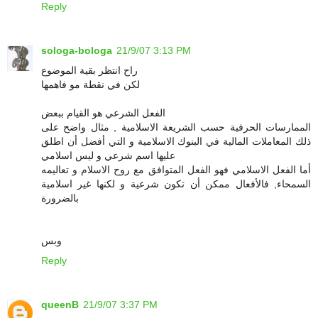
Reply
sologa-bologa
21/9/07 3:13 PM
راح انتظر بقية الموضوع
لكن في نقطة مو فاهمها
الفعل الشرعي هو القيام ببعض
الممارسات الحرفية حسب الشريعة الاسلامية , مثال واضح على
ذلك المعاملات المالية في البنوك الاسلامية و التي أفضل أن اطلق
عليها اسم شرعي و ليس اسلامي
أما الفعل الاسلامي فهو الفعل المتوافق مع روح الاسلام و تعاليمه
السمحاء, فالأفعال ممكن أن تكون شرعية و لكنها غير اسلامية
بالضرورة
وبس
Reply
queenB
21/9/07 3:37 PM