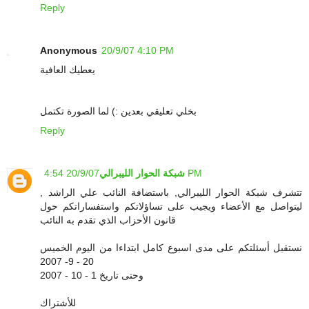
Reply
Anonymous
20/9/07 4:10 PM
يعطيك العافية
بخلي تعليقي بعدين :) لما الصورة تكتمل
Reply
20/9/07 4:54 PM
شبكة الحوار الليبرالي
تتشرف شبكة الحوار الليبرالي, باستضافة النائب علي الراشد ,
ليتواصل مع الأعضاء ويجيب على تساؤلاتكم واستفساراتكم حول
قانون الأحزاب الذي تقدم به النائب
نستقبل أسئلتكم على مدى اسبوع كامل ابتداءا من اليوم الخميس
20 - 9- 2007
وحتى تاريخ 1 - 10 - 2007
للأشتراك