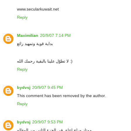
www.secularkuwait.net
Reply
Maximilian
20/9/07 7:14 PM
بداية قوية وتمهيد رائع
لا تطوّل علينا بالبقية رحمك الله :)
Reply
bydvsj
20/9/07 9:45 PM
This comment has been removed by the author.
Reply
bydvsj
20/9/07 9:53 PM
ممتاز وراح اعلق فى الجزء الثانى من المقاله