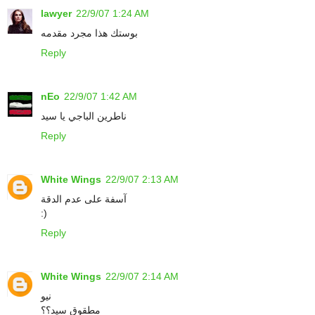
lawyer
22/9/07 1:24 AM
بوستك هذا مجرد مقدمه
Reply
nEo
22/9/07 1:42 AM
ناطرين الباجي يا سيد
Reply
White Wings
22/9/07 2:13 AM
آسفة على عدم الدقة
:)
Reply
White Wings
22/9/07 2:14 AM
نيو
مطقوق سيد؟؟