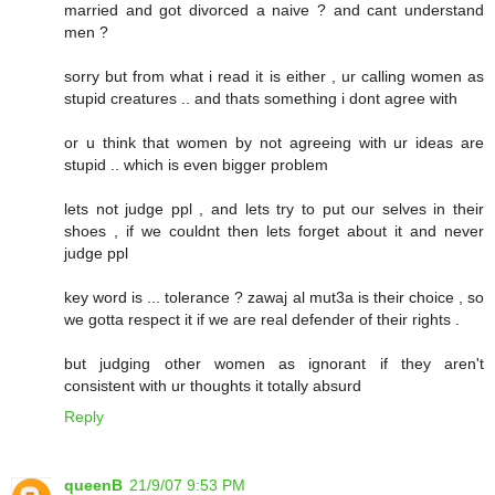
married and got divorced a naive ? and cant understand
men ?
sorry but from what i read it is either , ur calling women as
stupid creatures .. and thats something i dont agree with
or u think that women by not agreeing with ur ideas are
stupid .. which is even bigger problem
lets not judge ppl , and lets try to put our selves in their
shoes , if we couldnt then lets forget about it and never
judge ppl
key word is ... tolerance ? zawaj al mut3a is their choice , so
we gotta respect it if we are real defender of their rights .
but judging other women as ignorant if they aren't
consistent with ur thoughts it totally absurd
Reply
queenB
21/9/07 9:53 PM