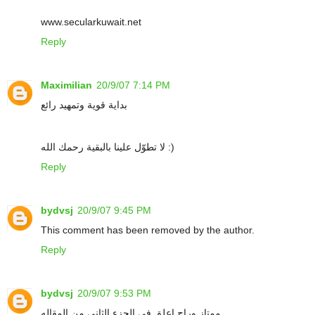
www.secularkuwait.net
Reply
Maximilian
20/9/07 7:14 PM
بداية قوية وتمهيد رائع
لا تطوّل علينا بالبقية رحمك الله :)
Reply
bydvsj
20/9/07 9:45 PM
This comment has been removed by the author.
Reply
bydvsj
20/9/07 9:53 PM
ممتاز وراح اعلق فى الجزء الثانى من المقاله