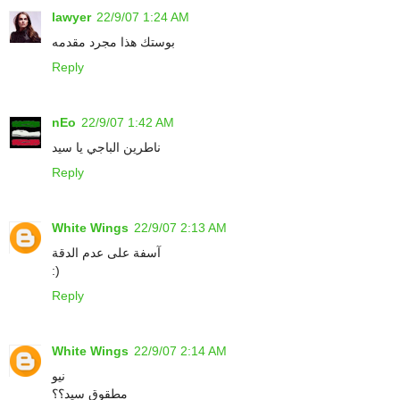
lawyer
22/9/07 1:24 AM
بوستك هذا مجرد مقدمه
Reply
nEo
22/9/07 1:42 AM
ناطرين الباجي يا سيد
Reply
White Wings
22/9/07 2:13 AM
آسفة على عدم الدقة
:)
Reply
White Wings
22/9/07 2:14 AM
نيو
مطقوق سيد؟؟