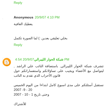
Reply
Anonymous
20/9/07 4:10 PM
يعطيك العافية
بخلي تعليقي بعدين :) لما الصورة تكتمل
Reply
20/9/07 4:54 PM
شبكة الحوار الليبرالي
تتشرف شبكة الحوار الليبرالي, باستضافة النائب علي الراشد ,
ليتواصل مع الأعضاء ويجيب على تساؤلاتكم واستفساراتكم حول
قانون الأحزاب الذي تقدم به النائب
نستقبل أسئلتكم على مدى اسبوع كامل ابتداءا من اليوم الخميس
20 - 9- 2007
وحتى تاريخ 1 - 10 - 2007
للأشتراك