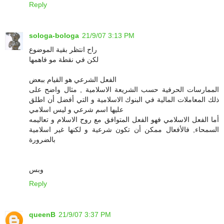
Reply
sologa-bologa
21/9/07 3:13 PM
راح انتظر بقية الموضوع
لكن في نقطة مو فاهمها
الفعل الشرعي هو القيام ببعض
الممارسات الحرفية حسب الشريعة الاسلامية , مثال واضح على
ذلك المعاملات المالية في البنوك الاسلامية و التي أفضل أن اطلق
عليها اسم شرعي و ليس اسلامي
أما الفعل الاسلامي فهو الفعل المتوافق مع روح الاسلام و تعاليمه
السمحاء, فالأفعال ممكن أن تكون شرعية و لكنها غير اسلامية
بالضرورة
وبس
Reply
queenB
21/9/07 3:37 PM