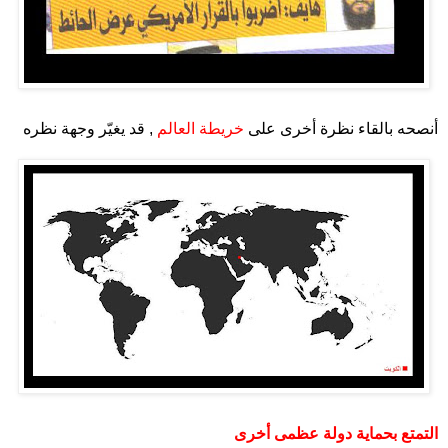
.
أنصحه بالقاء نظرة أخرى على
خريطة العالم
, قد يغيّر وجهة نظره
.
.
التمتع بحماية دولة عظمى أخرى