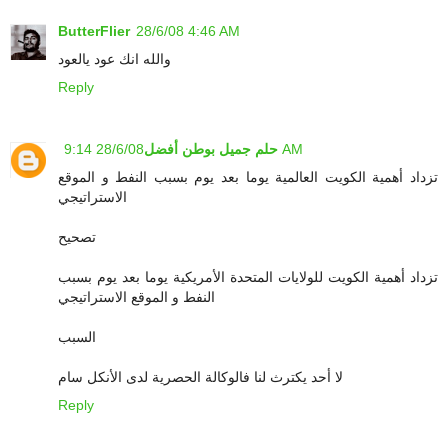
ButterFlier
28/6/08 4:46 AM
والله انك عود يالعود
Reply
28/6/08 9:14 AM
حلم جميل بوطن أفضل
تزداد أهمية الكويت العالمية يوما بعد يوم بسبب النفط و الموقع
الاستراتيجي
تصحيح
تزداد أهمية الكويت للولايات المتحدة الأمريكية يوما بعد يوم بسبب
النفط و الموقع الاستراتيجي
السبب
لا أحد يكترث لنا فالوكالة الحصرية لدى الأنكل سام
Reply