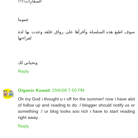
السفارات!؟!؟
عموما
سوف اطبع هذه السلسلة وأقرأها على رواق..فلقد وجدت بها لذة
لقراءتها
وتحياتي لك
Reply
Organic Kuwait
29/6/08 7:50 PM
Oh my God i thought u r off for the summer! now i have alot
of follow up and reading to do :/ blogger should notify us or
something :/ ur blog looks soo rich i have to start reading
right away..
Reply