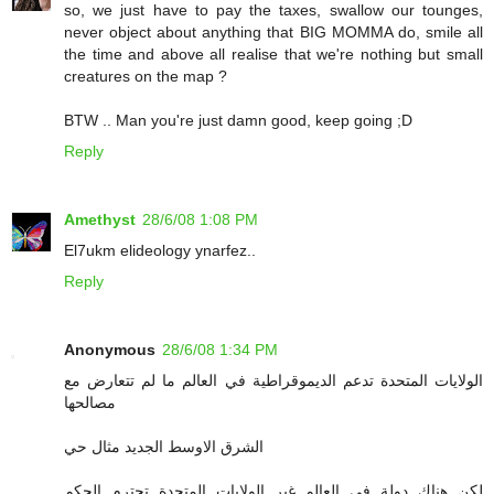
so, we just have to pay the taxes, swallow our tounges,
never object about anything that BIG MOMMA do, smile all
the time and above all realise that we're nothing but small
creatures on the map ?
BTW .. Man you're just damn good, keep going ;D
Reply
Amethyst
28/6/08 1:08 PM
El7ukm elideology ynarfez..
Reply
Anonymous
28/6/08 1:34 PM
الولايات المتحدة تدعم الديموقراطية في العالم ما لم تتعارض مع
مصالحها
الشرق الاوسط الجديد مثال حي
لكن هناك دولة في العالم غير الولايات المتحدة تحترم الحكم