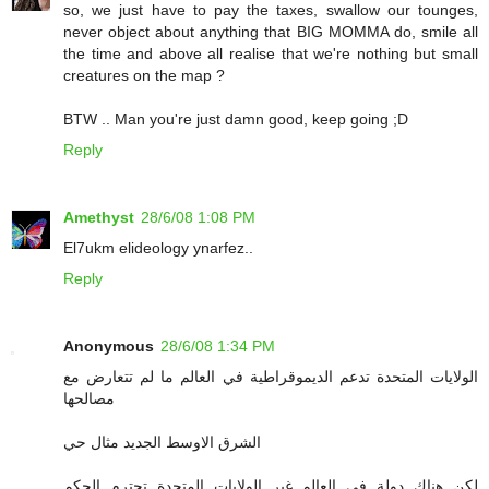
so, we just have to pay the taxes, swallow our tounges,
never object about anything that BIG MOMMA do, smile all
the time and above all realise that we're nothing but small
creatures on the map ?
BTW .. Man you're just damn good, keep going ;D
Reply
Amethyst
28/6/08 1:08 PM
El7ukm elideology ynarfez..
Reply
Anonymous
28/6/08 1:34 PM
الولايات المتحدة تدعم الديموقراطية في العالم ما لم تتعارض مع
مصالحها
الشرق الاوسط الجديد مثال حي
لكن هناك دولة في العالم غير الولايات المتحدة تحترم الحكم