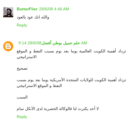
ButterFlier
28/6/08 4:46 AM
والله انك عود يالعود
Reply
28/6/08 9:14 AM
حلم جميل بوطن أفضل
تزداد أهمية الكويت العالمية يوما بعد يوم بسبب النفط و الموقع
الاستراتيجي
تصحيح
تزداد أهمية الكويت للولايات المتحدة الأمريكية يوما بعد يوم بسبب
النفط و الموقع الاستراتيجي
السبب
لا أحد يكترث لنا فالوكالة الحصرية لدى الأنكل سام
Reply