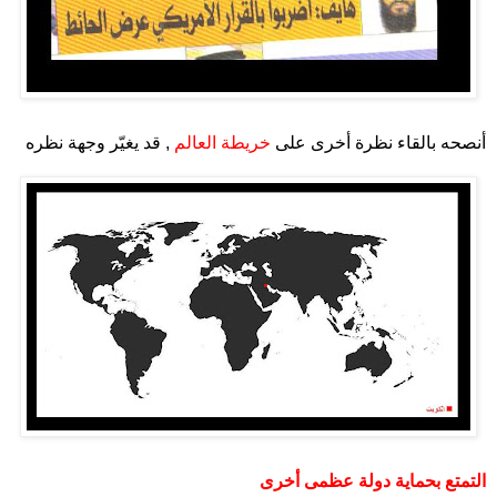
.
أنصحه بالقاء نظرة أخرى على
خريطة العالم
, قد يغيّر وجهة نظره
.
.
التمتع بحماية دولة عظمى أخرى