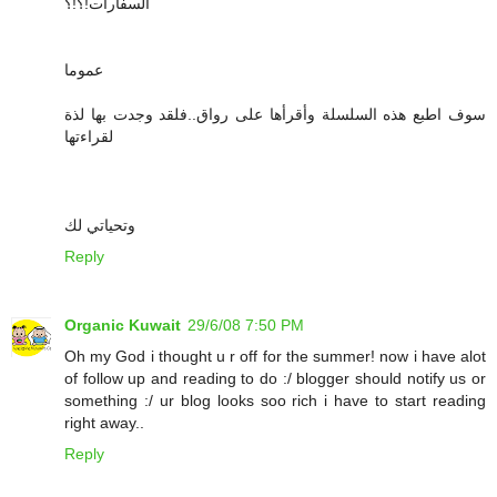
السفارات!؟!؟
عموما
سوف اطبع هذه السلسلة وأقرأها على رواق..فلقد وجدت بها لذة
لقراءتها
وتحياتي لك
Reply
Organic Kuwait
29/6/08 7:50 PM
Oh my God i thought u r off for the summer! now i have alot
of follow up and reading to do :/ blogger should notify us or
something :/ ur blog looks soo rich i have to start reading
right away..
Reply