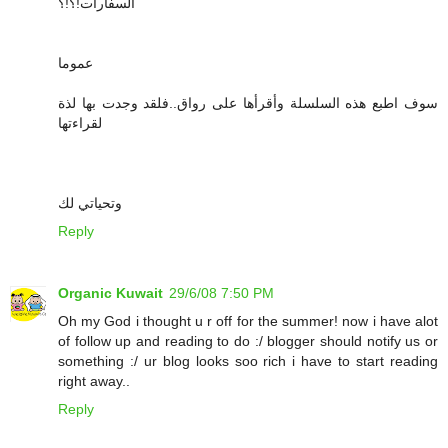
السفارات!؟!؟
عموما
سوف اطبع هذه السلسلة وأقرأها على رواق..فلقد وجدت بها لذة
لقراءتها
وتحياتي لك
Reply
Organic Kuwait
29/6/08 7:50 PM
Oh my God i thought u r off for the summer! now i have alot
of follow up and reading to do :/ blogger should notify us or
something :/ ur blog looks soo rich i have to start reading
right away..
Reply