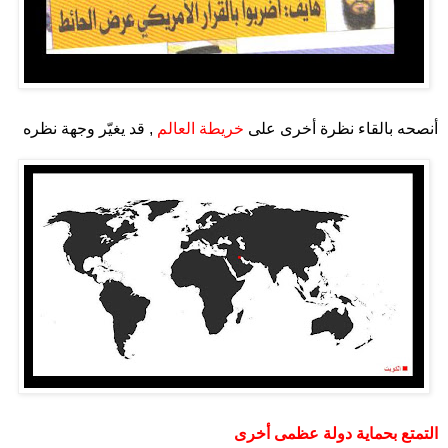
.
أنصحه بالقاء نظرة أخرى على
خريطة العالم
, قد يغيّر وجهة نظره
.
.
التمتع بحماية دولة عظمى أخرى