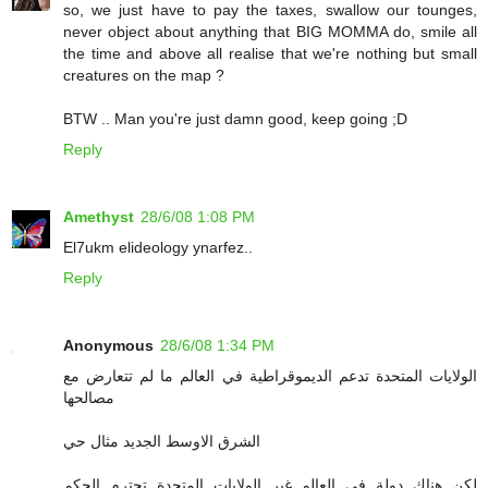
so, we just have to pay the taxes, swallow our tounges,
never object about anything that BIG MOMMA do, smile all
the time and above all realise that we're nothing but small
creatures on the map ?
BTW .. Man you're just damn good, keep going ;D
Reply
Amethyst
28/6/08 1:08 PM
El7ukm elideology ynarfez..
Reply
Anonymous
28/6/08 1:34 PM
الولايات المتحدة تدعم الديموقراطية في العالم ما لم تتعارض مع
مصالحها
الشرق الاوسط الجديد مثال حي
لكن هناك دولة في العالم غير الولايات المتحدة تحترم الحكم