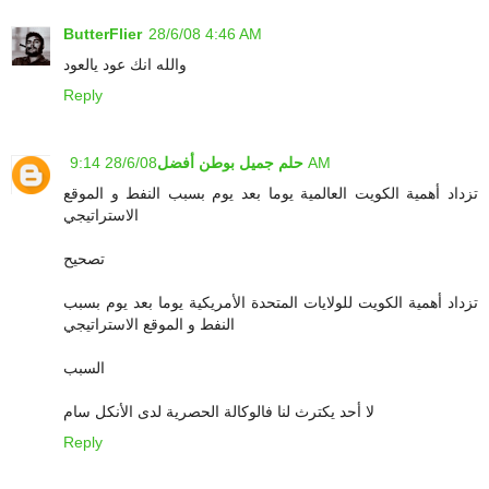
ButterFlier
28/6/08 4:46 AM
والله انك عود يالعود
Reply
28/6/08 9:14 AM
حلم جميل بوطن أفضل
تزداد أهمية الكويت العالمية يوما بعد يوم بسبب النفط و الموقع
الاستراتيجي
تصحيح
تزداد أهمية الكويت للولايات المتحدة الأمريكية يوما بعد يوم بسبب
النفط و الموقع الاستراتيجي
السبب
لا أحد يكترث لنا فالوكالة الحصرية لدى الأنكل سام
Reply