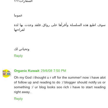
السفارات!؟!؟
عموما
سوف اطبع هذه السلسلة وأقرأها على رواق..فلقد وجدت بها لذة
لقراءتها
وتحياتي لك
Reply
Organic Kuwait
29/6/08 7:50 PM
Oh my God i thought u r off for the summer! now i have alot
of follow up and reading to do :/ blogger should notify us or
something :/ ur blog looks soo rich i have to start reading
right away..
Reply