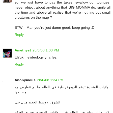
so, we just have to pay the taxes, swallow our tounges,
never object about anything that BIG MOMMA do, smile all
the time and above all realise that we're nothing but small
creatures on the map ?
BTW .. Man you're just damn good, keep going ;D
Reply
Amethyst
28/6/08 1:08 PM
El7ukm elideology ynarfez..
Reply
Anonymous
28/6/08 1:34 PM
الولايات المتحدة تدعم الديموقراطية في العالم ما لم تتعارض مع
مصالحها
الشرق الاوسط الجديد مثال حي
لكن هناك دولة في العالم غير الولايات المتحدة تحترم الحكم