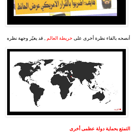
.
أنصحه بالقاء نظرة أخرى على
خريطة العالم
, قد يغيّر وجهة نظره
.
.
التمتع بحماية دولة عظمى أخرى