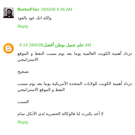
ButterFlier
28/6/08 4:46 AM
والله انك عود يالعود
Reply
28/6/08 9:14 AM
حلم جميل بوطن أفضل
تزداد أهمية الكويت العالمية يوما بعد يوم بسبب النفط و الموقع
الاستراتيجي
تصحيح
تزداد أهمية الكويت للولايات المتحدة الأمريكية يوما بعد يوم بسبب
النفط و الموقع الاستراتيجي
السبب
لا أحد يكترث لنا فالوكالة الحصرية لدى الأنكل سام
Reply