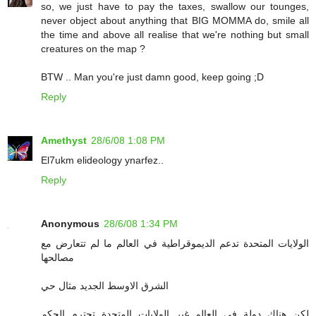
so, we just have to pay the taxes, swallow our tounges,
never object about anything that BIG MOMMA do, smile all
the time and above all realise that we're nothing but small
creatures on the map ?
BTW .. Man you're just damn good, keep going ;D
Reply
Amethyst
28/6/08 1:08 PM
El7ukm elideology ynarfez..
Reply
Anonymous
28/6/08 1:34 PM
الولايات المتحدة تدعم الديموقراطية في العالم ما لم تتعارض مع
مصالحها
الشرق الاوسط الجديد مثال حي
لكن هناك دولة في العالم غير الولايات المتحدة تحترم الحكم