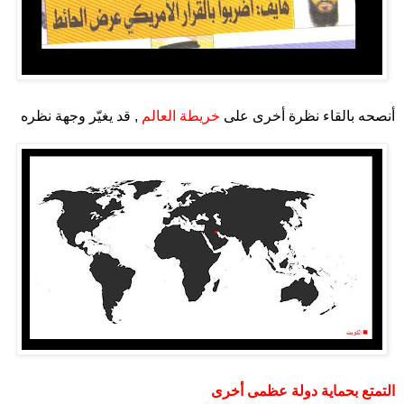
.
أنصحه بالقاء نظرة أخرى على
خريطة العالم
, قد يغيّر وجهة نظره
.
.
التمتع بحماية دولة عظمى أخرى