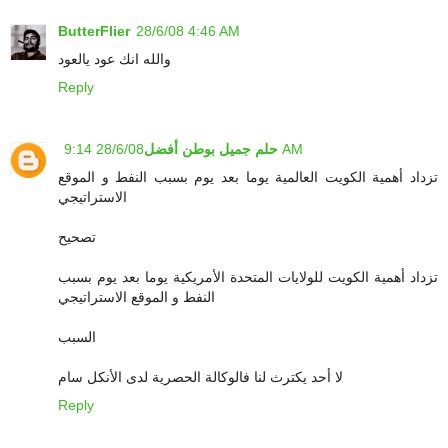
ButterFlier
28/6/08 4:46 AM
والله انك عود يالعود
Reply
28/6/08 9:14 AM
حلم جميل بوطن أفضل
تزداد أهمية الكويت العالمية يوما بعد يوم بسبب النفط و الموقع
الاستراتيجي
تصحيح
تزداد أهمية الكويت للولايات المتحدة الأمريكية يوما بعد يوم بسبب
النفط و الموقع الاستراتيجي
السبب
لا أحد يكترث لنا فالوكالة الحصرية لدى الأنكل سام
Reply