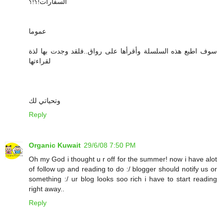
السفارات!؟!؟
عموما
سوف اطبع هذه السلسلة وأقرأها على رواق..فلقد وجدت بها لذة
لقراءتها
وتحياتي لك
Reply
Organic Kuwait
29/6/08 7:50 PM
Oh my God i thought u r off for the summer! now i have alot
of follow up and reading to do :/ blogger should notify us or
something :/ ur blog looks soo rich i have to start reading
right away..
Reply